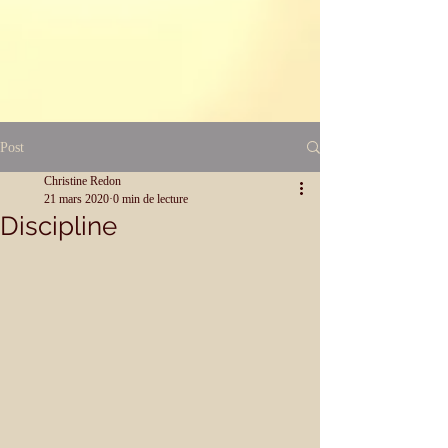
Post
Christine Redon
21 mars 2020
0 min de lecture
Discipline