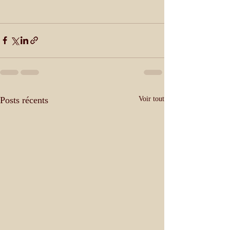
Posts récents
Voir tout