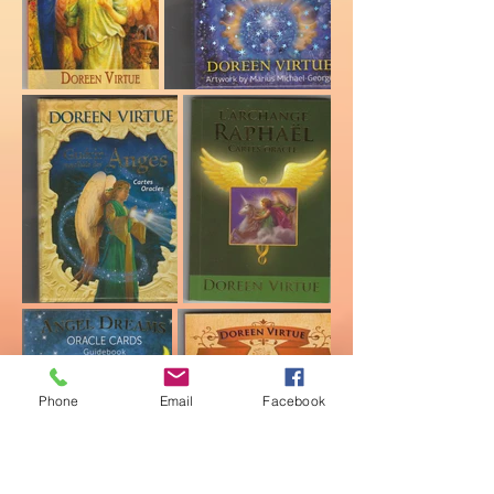
Phone
Email
Facebook