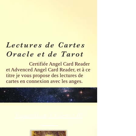
Lectures de Cartes
Oracle et de Tarot
Certifiée Angel Card Reader
et Advenced Angel Card Reader, et à ce
titre je vous propose des lectures de
cartes en connexion avec les anges.
1 question
,1 Carte : 1€