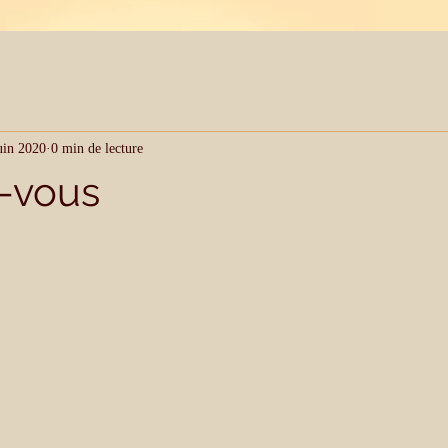
uin 2020
0 min de lecture
-vous