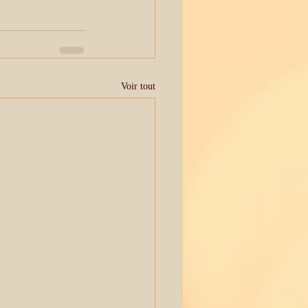
Voir tout