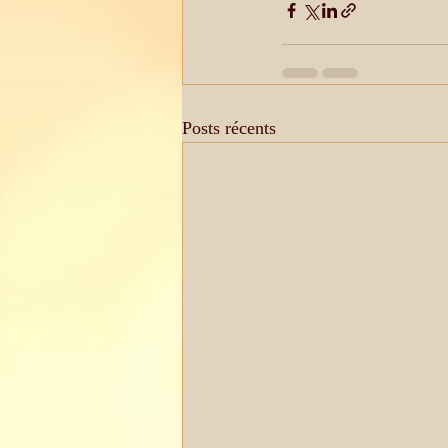
Posts récents