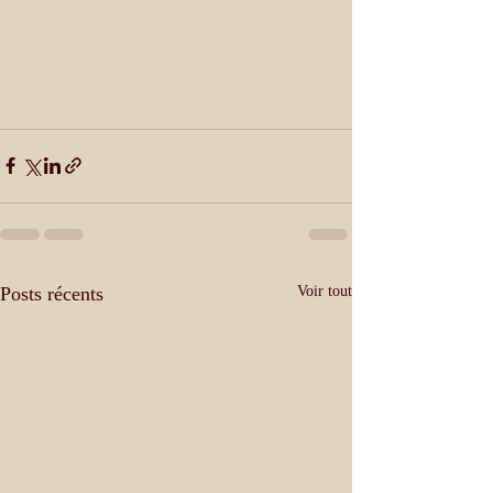
Posts récents
Voir tout