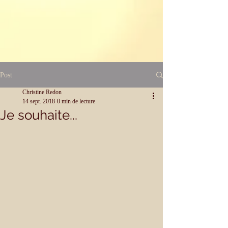
Post
Christine Redon
14 sept. 2018
0 min de lecture
Je souhaite...