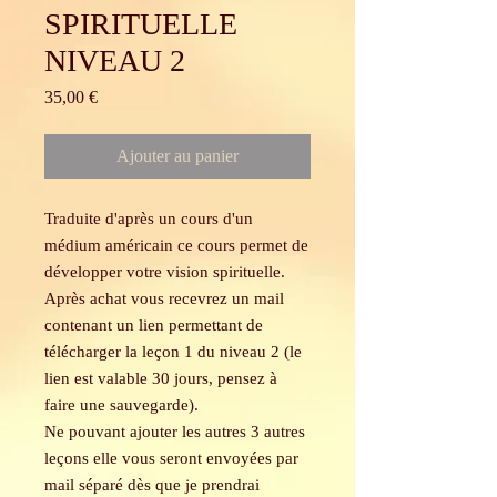
SPIRITUELLE
NIVEAU 2
Prix
35,00 €
Ajouter au panier
Traduite d'après un cours d'un
médium américain ce cours permet de
développer votre vision spirituelle.
Après achat vous recevrez un mail
contenant un lien permettant de
télécharger la leçon 1 du niveau 2 (le
lien est valable 30 jours, pensez à
faire une sauvegarde).
Ne pouvant ajouter les autres 3 autres
leçons elle vous seront envoyées par
mail séparé dès que je prendrai