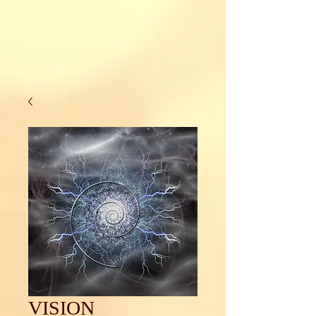
VISION