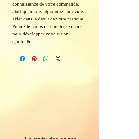
connaissance de votre commande,
ainsi qu'un organigramme pour vous
aider dans le début de votre pratique
Prenez le temps de faire les exercices
pour développer votre vision
spirituelle