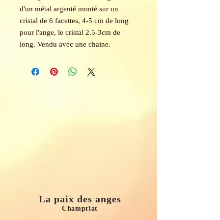
d'un métal argenté monté sur un
cristal de 6 facettes, 4-5 cm de long
pour l'ange, le cristal 2.5-3cm de
long. Vendu avec une chaine.
La paix des anges
Champriat