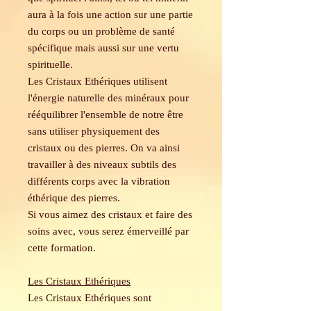
aura à la fois une action sur une partie
du corps ou un problème de santé
spécifique mais aussi sur une vertu
spirituelle.
Les Cristaux Ethériques utilisent
l'énergie naturelle des minéraux pour
rééquilibrer l'ensemble de notre être
sans utiliser physiquement des
cristaux ou des pierres. On va ainsi
travailler à des niveaux subtils des
différents corps avec la vibration
éthérique des pierres.
Si vous aimez des cristaux et faire des
soins avec, vous serez émerveillé par
cette formation.
Les Cristaux Ethériques
Les Cristaux Ethériques sont