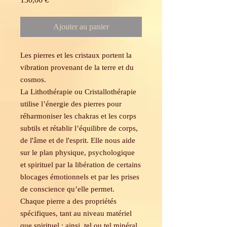
Ajouter au panier
Les pierres et les cristaux portent la
vibration provenant de la terre et du
cosmos.
La Lithothérapie ou Cristallothérapie
utilise l’énergie des pierres pour
réharmoniser les chakras et les corps
subtils et rétablir l’équilibre de corps,
de l'âme et de l'esprit. Elle nous aide
sur le plan physique, psychologique
et spirituel par la libération de certains
blocages émotionnels et par les prises
de conscience qu’elle permet.
Chaque pierre a des propriétés
spécifiques, tant au niveau matériel
que spirituel : ainsi, tel ou tel minéral