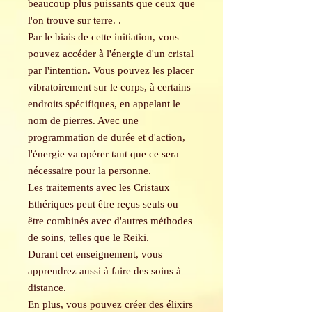
beaucoup plus puissants que ceux que
l'on trouve sur terre. .
Par le biais de cette initiation, vous
pouvez accéder à l'énergie d'un cristal
par l'intention. Vous pouvez les placer
vibratoirement sur le corps, à certains
endroits spécifiques, en appelant le
nom de pierres. Avec une
programmation de durée et d'action,
l'énergie va opérer tant que ce sera
nécessaire pour la personne.
Les traitements avec les Cristaux
Ethériques peut être reçus seuls ou
être combinés avec d'autres méthodes
de soins, telles que le Reiki.
Durant cet enseignement, vous
apprendrez aussi à faire des soins à
distance.
En plus, vous pouvez créer des élixirs