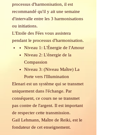
processus d'harmonisation, il est
recommandé qu'il y ait une semaine
d'intervalle entre les 3 harmonisations
ou initiations.
L'Etoile des Fées vous assistera
pendant le processus d'harmonisation.
Niveau 1: L'Énergie de l'Amour
Niveau 2: L'énergie de la
Compassion
Niveau 3: (Niveau Maître) La
Porte vers l'Illumination
Elenari est un système qui se transmet
uniquement dans l'échange. Par
conséquent, ce cours ne se transmet
pas contre de l'argent. Il est important
de respecter cette transmission.
Gail Lehmann, Maître de Reiki, est le
fondateur de cet enseignement.