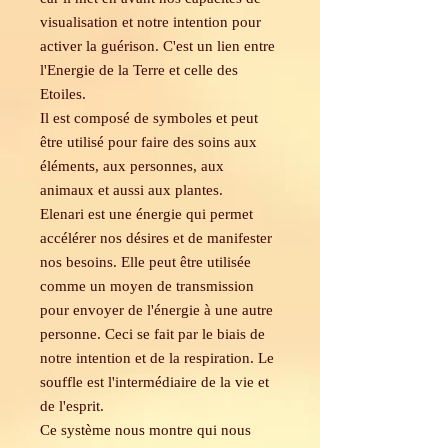
visualisation et notre intention pour
activer la guérison. C'est un lien entre
l'Energie de la Terre et celle des
Etoiles.
Il est composé de symboles et peut
être utilisé pour faire des soins aux
éléments, aux personnes, aux
animaux et aussi aux plantes.
Elenari est une énergie qui permet
accélérer nos désires et de manifester
nos besoins. Elle peut être utilisée
comme un moyen de transmission
pour envoyer de l'énergie à une autre
personne. Ceci se fait par le biais de
notre intention et de la respiration. Le
souffle est l'intermédiaire de la vie et
de l'esprit.
Ce système nous montre qui nous