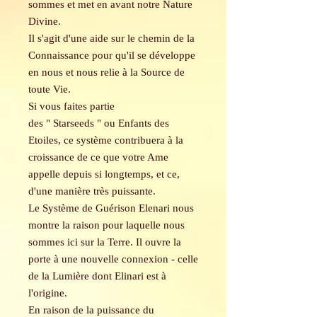
sommes et met en avant notre Nature
Divine.
Il s'agit d'une aide sur le chemin de la
Connaissance pour qu'il se développe
en nous et nous relie à la Source de
toute Vie.
Si vous faites partie
des " Starseeds " ou Enfants des
Etoiles, ce système contribuera à la
croissance de ce que votre Ame
appelle depuis si longtemps, et ce,
d'une manière très puissante.
Le Système de Guérison Elenari nous
montre la raison pour laquelle nous
sommes ici sur la Terre. Il ouvre la
porte à une nouvelle connexion - celle
de la Lumière dont Elinari est à
l'origine.
En raison de la puissance du