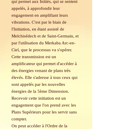
qui permet aux Initiés, qui se sentent
appelés, à approfondir leur
engagement en amplifiant leurs
vibrations. C'est par le biais de
l'Initiation, en étant assisté de
Melchisédech et de Saint-Germain, et
par l'utilisation du Merkaba Arc-en-
Ciel, que le processus va s'opérer.
Cette transmission est un
amplificateur qui permet d'accéder à
des énergies venant de plans très
élevés. Elle s'adresse à tous ceux qui
sont appelés par les nouvelles
énergies de la 5ème Dimension.
Recevoir cette initiation est un
engagement que l'on prend avec les
Plans Supérieurs pour les servir sans
compter.
On peut accéder à l'Ordre de la