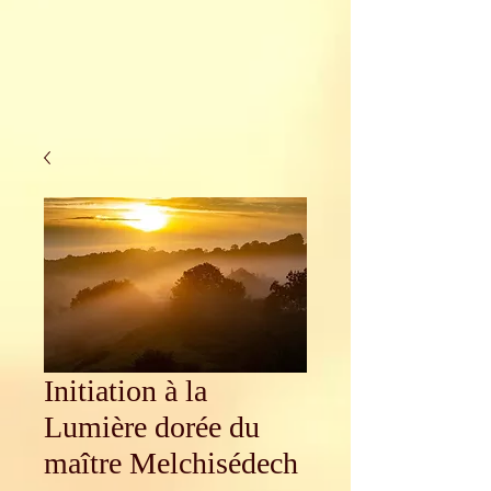
Initiation à la
Lumière dorée du
maître Melchisédech