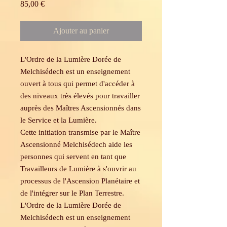
Prix
85,00 €
Ajouter au panier
L'Ordre de la Lumière Dorée de
Melchisédech est un enseignement
ouvert à tous qui permet d'accéder à
des niveaux très élevés pour travailler
auprès des Maîtres Ascensionnés dans
le Service et la Lumière.
Cette initiation transmise par le Maître
Ascensionné Melchisédech aide les
personnes qui servent en tant que
Travailleurs de Lumière à s'ouvrir au
processus de l'Ascension Planétaire et
de l'intégrer sur le Plan Terrestre.
L'Ordre de la Lumière Dorée de
Melchisédech est un enseignement