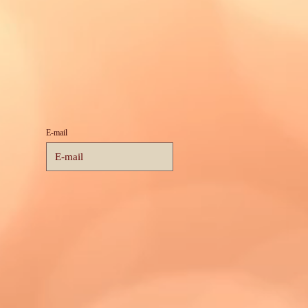
E-mail