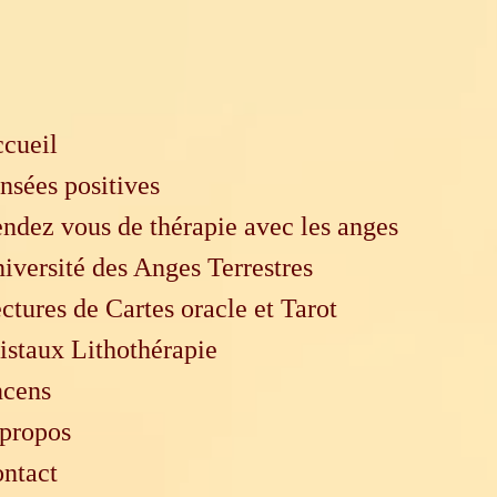
cueil
nsées positives
ndez vous de thérapie avec les anges
iversité des Anges Terrestres
ctures de Cartes oracle et Tarot
istaux Lithothérapie
cens
propos
ntact