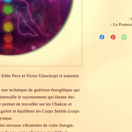
- 
- Le Protoco
 Edite Peca et Victor Glanckopf et transmis
une technique de guérison énergétique qui
 intensifie le rayonnement qui émane des
 permet de travailler sur les Chakras et
uérir et équilibrer les Corps Subtils (corps
ysique.
es niveaux vibratoires de votre énergie,