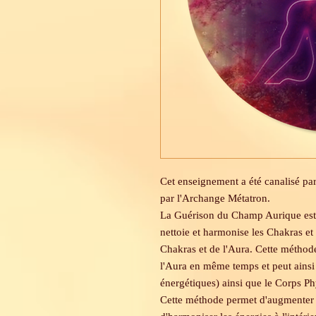
Cet enseignement a été canalisé par
par l'Archange Métatron.
La Guérison du Champ Aurique est 
nettoie et harmonise les Chakras et
Chakras et de l'Aura. Cette méthode
l'Aura en même temps et peut ainsi g
énergétiques) ainsi que le Corps Ph
Cette méthode permet d'augmenter l