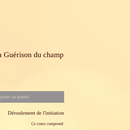
 la Guérison du champ
jouter au panier
Déroulement de l'initiation
Ce cours comprend: