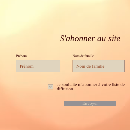
S'abonner au site
Prénom
Nom de famille
Je souhaite m'abonner à votre liste de
diffusion.
Envoyer