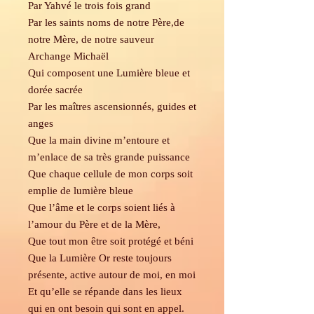
Par Yahvé le trois fois grand
Par les saints noms de notre Père,de
notre Mère, de notre sauveur
Archange Michaël
Qui composent une Lumière bleue et
dorée sacrée
Par les maîtres ascensionnés, guides et
anges
Que la main divine m’entoure et
m’enlace de sa très grande puissance
Que chaque cellule de mon corps soit
emplie de lumière bleue
Que l’âme et le corps soient liés à
l’amour du Père et de la Mère,
Que tout mon être soit protégé et béni
Que la Lumière Or reste toujours
présente, active autour de moi, en moi
Et qu’elle se répande dans les lieux
qui en ont besoin qui sont en appel.