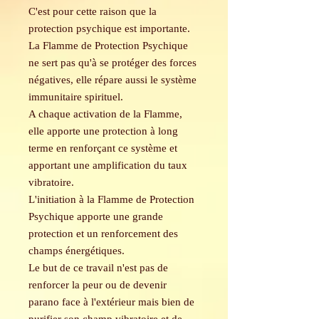
C'est pour cette raison que la
protection psychique est importante.
La Flamme de Protection Psychique
ne sert pas qu'à se protéger des forces
négatives, elle répare aussi le système
immunitaire spirituel.
A chaque activation de la Flamme,
elle apporte une protection à long
terme en renforçant ce système et
apportant une amplification du taux
vibratoire.
L'initiation à la Flamme de Protection
Psychique apporte une grande
protection et un renforcement des
champs énergétiques.
Le but de ce travail n'est pas de
renforcer la peur ou de devenir
parano face à l'extérieur mais bien de