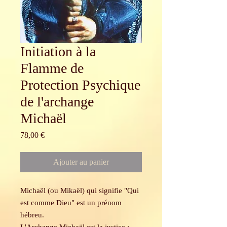
Initiation à la
Flamme de
Protection Psychique
de l'archange
Michaël
Prix
78,00 €
Ajouter au panier
Michaël (ou Mikaël) qui signifie "Qui
est comme Dieu" est un prénom
hébreu.