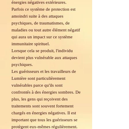
énergies négatives extérieures.
Parfois ce système de protection est
amoindri suite à des attaques
psychiques, de traumatismes, de
maladies ou tout autre élément négatif
qui aura un impact sur ce système
immunitaire spirituel.
Lorsque cela se produit, l'individu
devient plus vulnérable aux attaques
psychiques.
Les guérisseurs et les travailleurs de
Lumière sont particulièrement
vulnérables parce qu'ils sont
confrontés à des énergies sombres. De
plus, les gens qui reçoivent des
traitements sont souvent fortement
chargés en énergies négatives. Il est
important que tous les guérisseurs se
protègent eux-mêmes régulièrement.