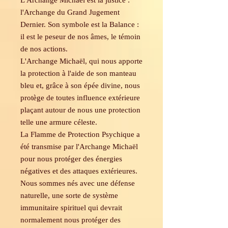
L'Archange Michaël est la justice :
l'Archange du Grand Jugement
Dernier. Son symbole est la Balance :
il est le peseur de nos âmes, le témoin
de nos actions.
L'Archange Michaël, qui nous apporte
la protection à l'aide de son manteau
bleu et, grâce à son épée divine, nous
protège de toutes influence extérieure
plaçant autour de nous une protection
telle une armure céleste.
La Flamme de Protection Psychique a
été transmise par l'Archange Michaël
pour nous protéger des énergies
négatives et des attaques extérieures.
Nous sommes nés avec une défense
naturelle, une sorte de système
immunitaire spirituel qui devrait
normalement nous protéger des