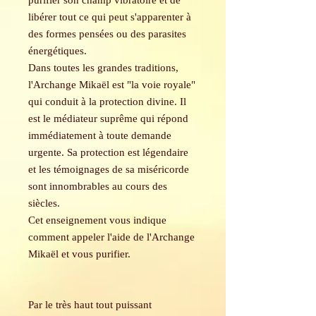
purifier son champ vibratoire et de
libérer tout ce qui peut s'apparenter à
des formes pensées ou des parasites
énergétiques.
Dans toutes les grandes traditions,
l'Archange Mikaël est "la voie royale"
qui conduit à la protection divine. Il
est le médiateur suprême qui répond
immédiatement à toute demande
urgente. Sa protection est légendaire
et les témoignages de sa miséricorde
sont innombrables au cours des
siècles.
Cet enseignement vous indique
comment appeler l'aide de l'Archange
Mikaël et vous purifier.
Par le très haut tout puissant