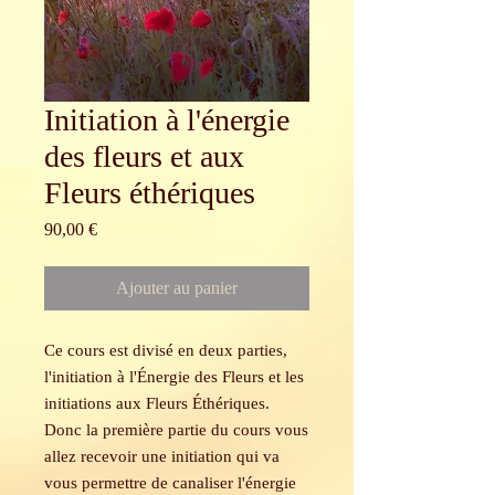
Initiation à l'énergie
des fleurs et aux
Fleurs éthériques
Prix
90,00 €
Ajouter au panier
Ce cours est divisé en deux parties,
l'initiation à l'Énergie des Fleurs et les
initiations aux Fleurs Éthériques.
Donc la première partie du cours vous
allez recevoir une initiation qui va
vous permettre de canaliser l'énergie