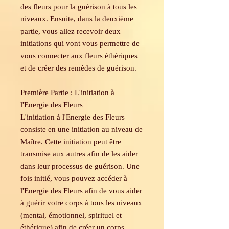
des fleurs pour la guérison à tous les
niveaux. Ensuite, dans la deuxième
partie, vous allez recevoir deux
initiations qui vont vous permettre de
vous connecter aux fleurs éthériques
et de créer des remèdes de guérison.
Première Partie : L'initiation à
l'Energie des Fleurs
L'initiation à l'Energie des Fleurs
consiste en une initiation au niveau de
Maître. Cette initiation peut être
transmise aux autres afin de les aider
dans leur processus de guérison. Une
fois initié, vous pouvez accéder à
l'Energie des Fleurs afin de vous aider
à guérir votre corps à tous les niveaux
(mental, émotionnel, spirituel et
éthérique) afin de créer un corps