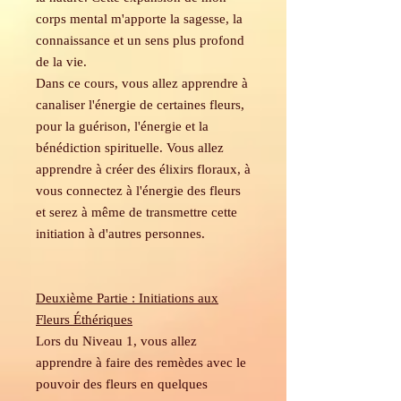
corps mental m'apporte la sagesse, la
connaissance et un sens plus profond
de la vie.
Dans ce cours, vous allez apprendre à
canaliser l'énergie de certaines fleurs,
pour la guérison, l'énergie et la
bénédiction spirituelle. Vous allez
apprendre à créer des élixirs floraux, à
vous connectez à l'énergie des fleurs
et serez à même de transmettre cette
initiation à d'autres personnes.
Deuxième Partie :
Initiations aux
Fleurs Éthériques
Lors du Niveau 1, vous allez
apprendre à faire des remèdes avec le
pouvoir des fleurs en quelques