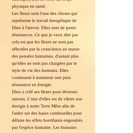
physique en santé.
Les fleurs sont l'une des choses qui
représente le travail énergétique de
Dieu à l'œuvre. Elles sont de pures
résonances. Ce que je veux dire par
cela est que les fleurs ne sont pas
affectées par la conscience en masse
des pensées humaines, d'autant plus
qu'elles ne sont pas chargées par le
style de vie des humains. Elles
continuent à maintenir une pure
résonance en énergie.
Dieu a créé ses fleurs pour diverses
raisons. L'une d'elles est de vibrer son
énergie à notre Terre Mère afin de
l'aider sur des bases continuelles pour
défaire les effets horrifiants engendrés
par l'espèce humaine. Les humains