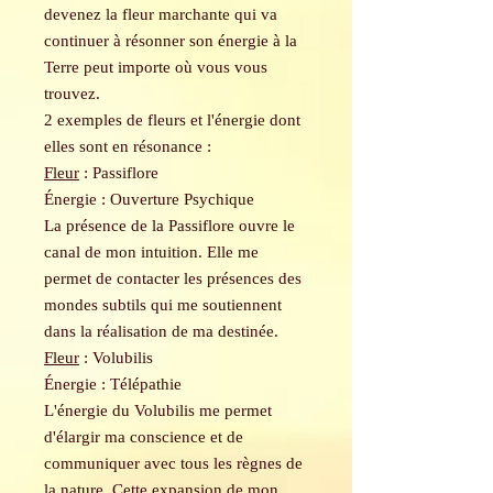
devenez la fleur marchante qui va
continuer à résonner son énergie à la
Terre peut importe où vous vous
trouvez.
2 exemples de fleurs et l'énergie dont
elles sont en résonance :
Fleur
: Passiflore
Énergie : Ouverture Psychique
La présence de la Passiflore ouvre le
canal de mon intuition. Elle me
permet de contacter les présences des
mondes subtils qui me soutiennent
dans la réalisation de ma destinée.
Fleur
: Volubilis
Énergie : Télépathie
L'énergie du Volubilis me permet
d'élargir ma conscience et de
communiquer avec tous les règnes de
la nature. Cette expansion de mon