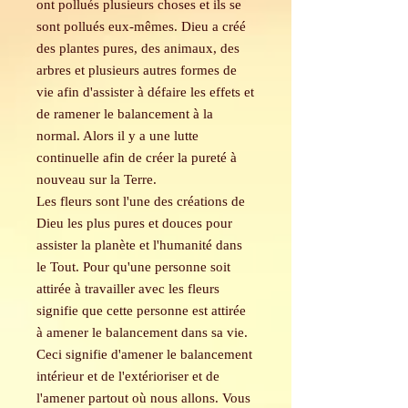
ont pollués plusieurs choses et ils se
sont pollués eux-mêmes. Dieu a créé
des plantes pures, des animaux, des
arbres et plusieurs autres formes de
vie afin d'assister à défaire les effets et
de ramener le balancement à la
normal. Alors il y a une lutte
continuelle afin de créer la pureté à
nouveau sur la Terre.
Les fleurs sont l'une des créations de
Dieu les plus pures et douces pour
assister la planète et l'humanité dans
le Tout. Pour qu'une personne soit
attirée à travailler avec les fleurs
signifie que cette personne est attirée
à amener le balancement dans sa vie.
Ceci signifie d'amener le balancement
intérieur et de l'extérioriser et de
l'amener partout où nous allons. Vous