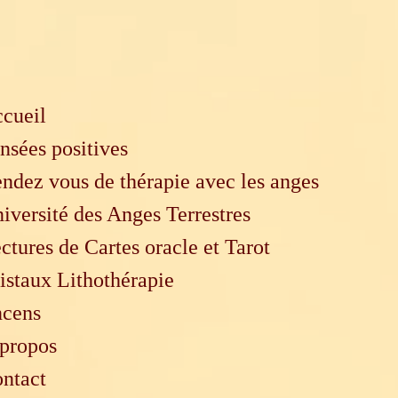
cueil
nsées positives
ndez vous de thérapie avec les anges
iversité des Anges Terrestres
ctures de Cartes oracle et Tarot
istaux Lithothérapie
cens
propos
ntact