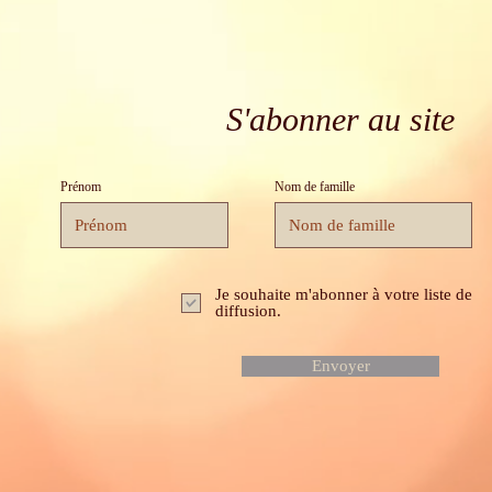
S'abonner au site
Prénom
Nom de famille
Je souhaite m'abonner à votre liste de
diffusion.
Envoyer