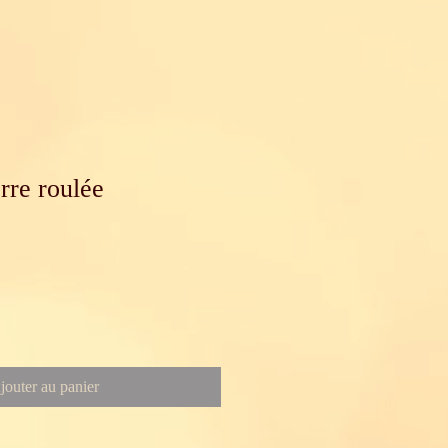
rre roulée
jouter au panier