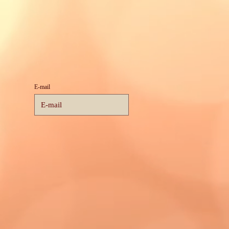
E-mail